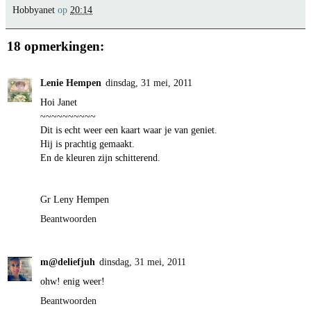
Hobbyanet
op
20:14
18 opmerkingen:
Lenie Hempen
dinsdag, 31 mei, 2011
Hoi Janet
~~~~~~~~~~
Dit is echt weer een kaart waar je van geniet.
Hij is prachtig gemaakt.
En de kleuren zijn schitterend.
Gr Leny Hempen
Beantwoorden
m@deliefjuh
dinsdag, 31 mei, 2011
ohw! enig weer!
Beantwoorden