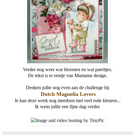
Verder nog weer wat bloemen en wat pareltjes.
De tekst is er eentje van Marianne design.
Denken jullie nog even aan de challenge bij
Dutch Magnolia Lovers
Je kan deze week nog meedoen met veel rode kleuren...
Ik wens jullie een fijne dag verder.