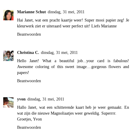
Marianne Schut
dinsdag, 31 mei, 2011
Hai Janet, wat een pracht kaartje weer! Super mooi papier zeg! Je
kleurwerk ziet er uiteraard weer perfect uit! Liefs Marianne
Beantwoorden
Christina C.
dinsdag, 31 mei, 2011
Hello Janet! What a beautiful job...your card is fabulous!
Awesome coloring of this sweet image....gorgeous flowers and
papers!
Beantwoorden
yvon
dinsdag, 31 mei, 2011
Hallo Janet, wat een schitterende kaart heb je weer gemaakt. En
wat zijn die nieuwe Magnoliaatjes weer geweldig. Superrrr.
Groetjes, Yvon
Beantwoorden