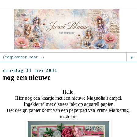
▼
dinsdag 31 mei 2011
nog een nieuwe
Hallo,
Hier nog een kaartje met een nieuwe Magnolia stempel.
Ingekleurd met distress inkt op aquarell papier.
Het design papier komt van een paperpad van Prima Marketing-
madeline