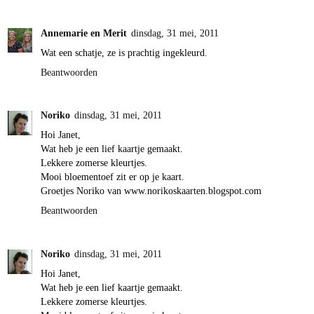
Annemarie en Merit
dinsdag, 31 mei, 2011
Wat een schatje, ze is prachtig ingekleurd.
Beantwoorden
Noriko
dinsdag, 31 mei, 2011
Hoi Janet,
Wat heb je een lief kaartje gemaakt.
Lekkere zomerse kleurtjes.
Mooi bloementoef zit er op je kaart.
Groetjes Noriko van www.norikoskaarten.blogspot.com
Beantwoorden
Noriko
dinsdag, 31 mei, 2011
Hoi Janet,
Wat heb je een lief kaartje gemaakt.
Lekkere zomerse kleurtjes.