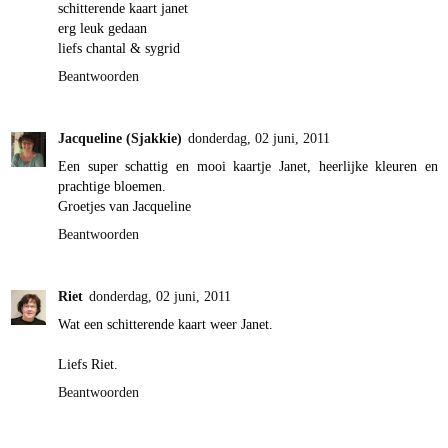
schitterende kaart janet
erg leuk gedaan
liefs chantal & sygrid
Beantwoorden
Jacqueline (Sjakkie)
donderdag, 02 juni, 2011
Een super schattig en mooi kaartje Janet, heerlijke kleuren en
prachtige bloemen.
Groetjes van Jacqueline
Beantwoorden
Riet
donderdag, 02 juni, 2011
Wat een schitterende kaart weer Janet.
Liefs Riet.
Beantwoorden