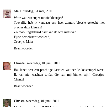
Maia
dinsdag, 31 mei, 2011
Wow wat een super mooie kleurtjes!
Toevallig heb ik vandaag een heel zomers bloesje gekocht met
precies deze kleuren!
Zo mooi ingekleurd daar kan ik echt niets van.
Fijne hemelvaart weekend,
Groetjes Maia
Beantwoorden
Chantal
woensdag, 01 juni, 2011
Hai Janet, wat een prachtige kaart en wat een leuke stempel weer!
Ik kan niet wachten totdat die van mij binnen zijn! Groetjes,
Chantal
Beantwoorden
Christa
woensdag, 01 juni, 2011