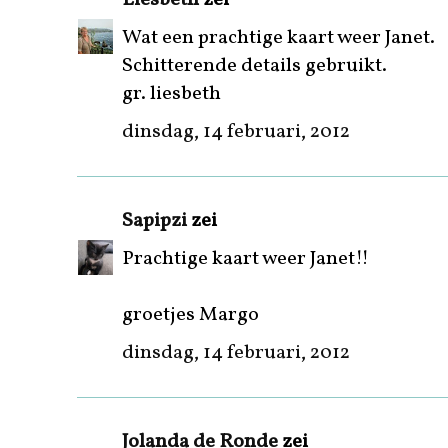
Wat een prachtige kaart weer Janet.
Schitterende details gebruikt.
gr. liesbeth
dinsdag, 14 februari, 2012
Sapipzi
zei
Prachtige kaart weer Janet!!
groetjes Margo
dinsdag, 14 februari, 2012
Jolanda de Ronde
zei