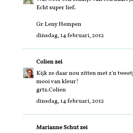
Echt super lief.
Gr Leny Hempen
dinsdag, 14 februari, 2012
Colien
zei
Kijk ze daar nou zitten met z'n tweet
mooi van kleur!
grtz.Colien
dinsdag, 14 februari, 2012
Marianne Schut
zei