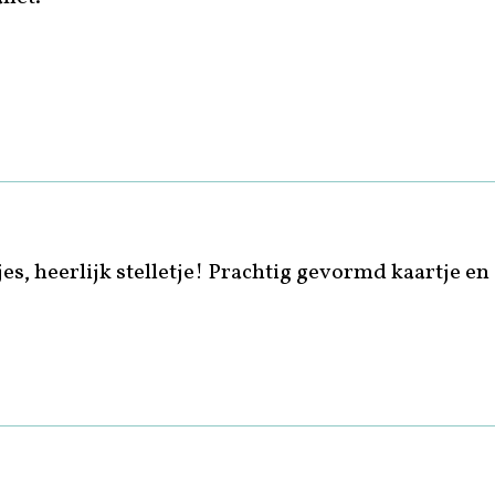
jes, heerlijk stelletje! Prachtig gevormd kaartje en