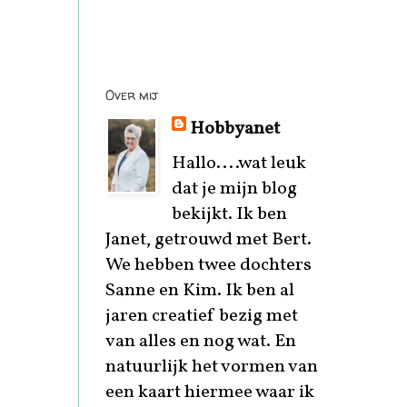
Over mij
Hobbyanet
Hallo....wat leuk
dat je mijn blog
bekijkt. Ik ben
Janet, getrouwd met Bert.
We hebben twee dochters
Sanne en Kim. Ik ben al
jaren creatief bezig met
van alles en nog wat. En
natuurlijk het vormen van
een kaart hiermee waar ik