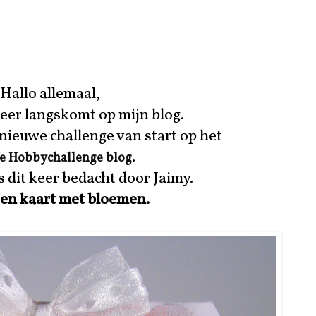
Hallo allemaal,
weer langskomt op mijn blog.
 nieuwe challenge van start op het
.
 Hobbychallenge blog
s dit keer bedacht door Jaimy.
en kaart met bloemen.